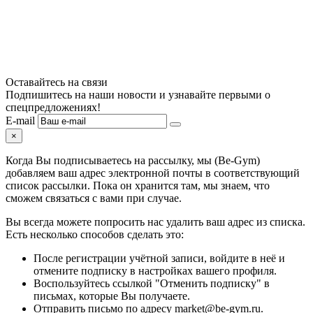
Оставайтесь на связи
Подпишитесь на наши новости и узнавайте первыми о
спецпредложениях!
E-mail
×
Когда Вы подписываетесь на рассылку, мы (Be-Gym)
добавляем ваш адрес электронной почты в соответствующий
список рассылки. Пока он хранится там, мы знаем, что
сможем связаться с вами при случае.
Вы всегда можете попросить нас удалить ваш адрес из списка.
Есть несколько способов сделать это:
После регистрации учётной записи, войдите в неё и
отмените подписку в настройках вашего профиля.
Воспользуйтесь ссылкой "Отменить подписку" в
письмах, которые Вы получаете.
Отправить письмо по адресу market@be-gym.ru.