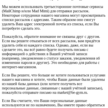
Мы можем использовать третьесторонние почтовые сервисы
(MailChimp и/или Mad Mimi) для отправки рассылок.
Некоторые сотрудники нашего магазина могут просматривать
списки рассылок с адресами. Таким образом они смогут
удалить Ваш адрес электронной почты из списка, если Вы
потребуете сделать это.
Пожалуйста, обратите внимание не связаны друг с другом.
Если вы решите отказаться от всех рассылок, вам придётся
удалить себя из каждого списка. Однако, даже, если вы
сделаете это, вы всё равно будете получать письма с
информацией о действиях в Вашей учётной записи
(например, уведомления о статусе заказов, уведомления об
изменении пароля и другие). Это необходимо для работы с
интернет-магазином.
Если Вы решите, что больше не хотите пользоваться услугами
нашего магазина и хотите, чтобы Ваши данные были удалены
из нашей базы данных (или хотите получить все
персональные данные, связанные с вашей учётной записью),
пожалуйста отправьте письмо на market@be-gym.ru.
Если Вы считаете, что Ваши персональные данные
используются не по назначению, Вы имеете право обратиться