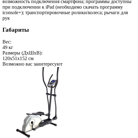
возможность подключения смартфона; программы доступны
при подключении к iPad (необходимо скачать программу
iconsole+); транспортировочные ролики/колеса; рычаги для
рук
Габариты
Вес:
49
кг
Размеры (ДxШxВ):
120x51x152
см
Возможно вас заинтересуют