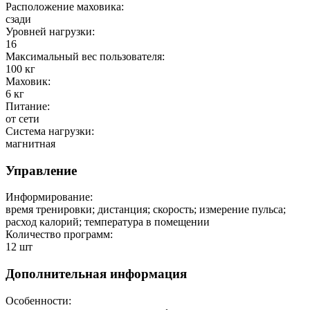
Расположение маховика:
сзади
Уровней нагрузки:
16
Максимальный вес пользователя:
100
кг
Маховик:
6 кг
Питание:
от сети
Система нагрузки:
магнитная
Управление
Информирование:
время тренировки; дистанция; скорость; измерение пульса;
расход калорий; температура в помещении
Количество программ:
12
шт
Дополнительная информация
Особенности: