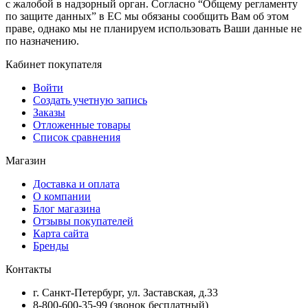
с жалобой в надзорный орган. Согласно “Общему регламенту
по защите данных” в ЕС мы обязаны сообщить Вам об этом
праве, однако мы не планируем использовать Ваши данные не
по назначению.
Кабинет покупателя
Войти
Создать учетную запись
Заказы
Отложенные товары
Список сравнения
Магазин
Доставка и оплата
О компании
Блог магазина
Отзывы покупателей
Карта сайта
Бренды
Контакты
г. Санкт-Петербург, ул. Заставская, д.33
8-800-600-35-99 (звонок бесплатный)