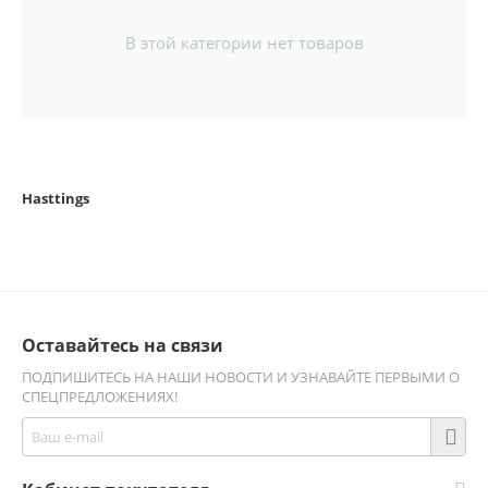
В этой категории нет товаров
Hasttings
Оставайтесь на связи
ПОДПИШИТЕСЬ НА НАШИ НОВОСТИ И УЗНАВАЙТЕ ПЕРВЫМИ О
СПЕЦПРЕДЛОЖЕНИЯХ!