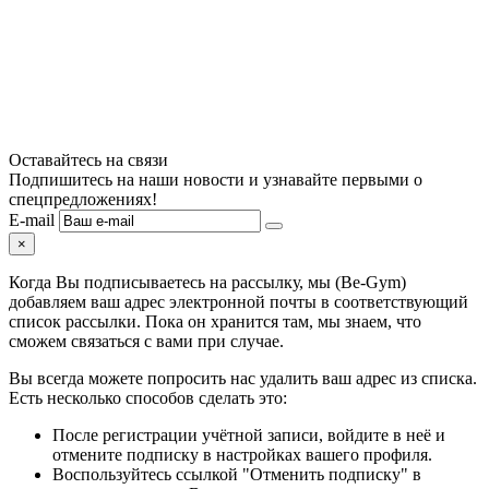
Оставайтесь на связи
Подпишитесь на наши новости и узнавайте первыми о
спецпредложениях!
E-mail
×
Когда Вы подписываетесь на рассылку, мы (Be-Gym)
добавляем ваш адрес электронной почты в соответствующий
список рассылки. Пока он хранится там, мы знаем, что
сможем связаться с вами при случае.
Вы всегда можете попросить нас удалить ваш адрес из списка.
Есть несколько способов сделать это:
После регистрации учётной записи, войдите в неё и
отмените подписку в настройках вашего профиля.
Воспользуйтесь ссылкой "Отменить подписку" в