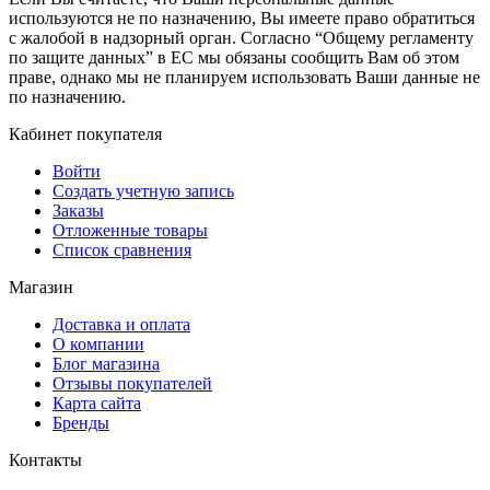
используются не по назначению, Вы имеете право обратиться
с жалобой в надзорный орган. Согласно “Общему регламенту
по защите данных” в ЕС мы обязаны сообщить Вам об этом
праве, однако мы не планируем использовать Ваши данные не
по назначению.
Кабинет покупателя
Войти
Создать учетную запись
Заказы
Отложенные товары
Список сравнения
Магазин
Доставка и оплата
О компании
Блог магазина
Отзывы покупателей
Карта сайта
Бренды
Контакты