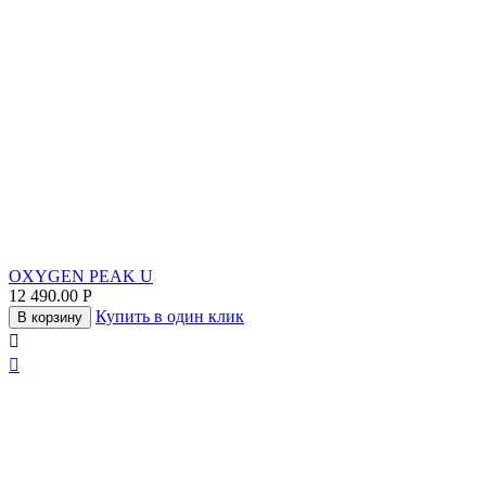
OXYGEN PEAK U
12 490.00
Р
Купить в один клик
В корзину

