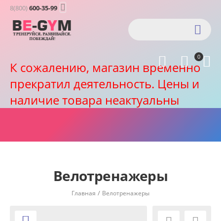

8(800)
600-35-99

0



К сожалению, магазин временно
прекратил деятельность. Цены и
наличие товара неактуальны
Велотренажеры
/
Главная
Велотренажеры