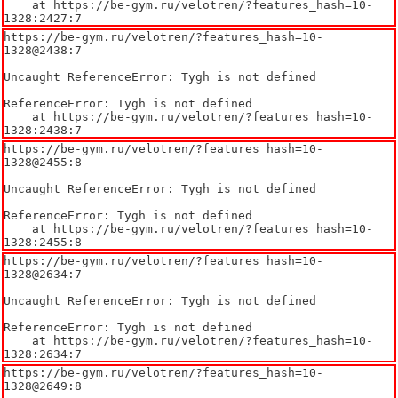
    at https://be-gym.ru/velotren/?features_hash=10-
1328:2427:7
https://be-gym.ru/velotren/?features_hash=10-
1328@2438:7

Uncaught ReferenceError: Tygh is not defined

ReferenceError: Tygh is not defined

    at https://be-gym.ru/velotren/?features_hash=10-
1328:2438:7
https://be-gym.ru/velotren/?features_hash=10-
1328@2455:8

Uncaught ReferenceError: Tygh is not defined

ReferenceError: Tygh is not defined

    at https://be-gym.ru/velotren/?features_hash=10-
1328:2455:8
https://be-gym.ru/velotren/?features_hash=10-
1328@2634:7

Uncaught ReferenceError: Tygh is not defined

ReferenceError: Tygh is not defined

    at https://be-gym.ru/velotren/?features_hash=10-
1328:2634:7
https://be-gym.ru/velotren/?features_hash=10-
1328@2649:8
